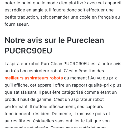
noter le point que le mode d’emploi livré avec cet appareil
est rédigé en anglais. Il faudra donc soit effectuer une
petite traduction, soit demander une copie en français au
fournisseur.
Notre avis sur le Pureclean
PUCRC90EU
L’aspirateur robot PureClean PUCRC90EU est à notre avis,
un très bon aspirateur robot. C’est même l’un des
meilleurs aspirateurs robots
du moment ! Au vu du prix
qu’il affiche, cet appareil offre un rapport qualité-prix plus
que satisfaisant. Il peut être catégorisé comme étant un
produit haut de gamme. C’est un aspirateur robot
performant. Il nettoie efficacement, ses capteurs
fonctionnent très bien. De même, il ramasse poils et
autres fibres résiduelles sans oublier le fait que son
autonomie est élevée. Toutes ces caractéristiques