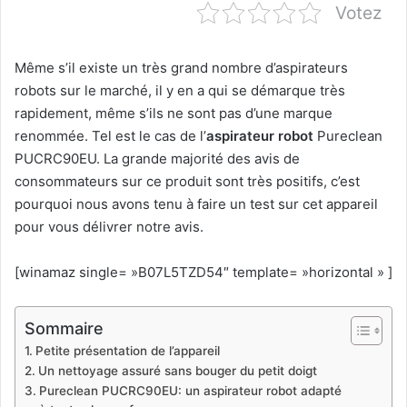
Votez
Même s’il existe un très grand nombre d’aspirateurs
robots sur le marché, il y en a qui se démarque très
rapidement, même s’ils ne sont pas d’une marque
renommée. Tel est le cas de l’
aspirateur robot
Pureclean
PUCRC90EU. La grande majorité des avis de
consommateurs sur ce produit sont très positifs, c’est
pourquoi nous avons tenu à faire un test sur cet appareil
pour vous délivrer notre avis.
[winamaz single= »B07L5TZD54″ template= »horizontal » ]
Sommaire
Petite présentation de l’appareil
Un nettoyage assuré sans bouger du petit doigt
Pureclean PUCRC90EU: un aspirateur robot adapté