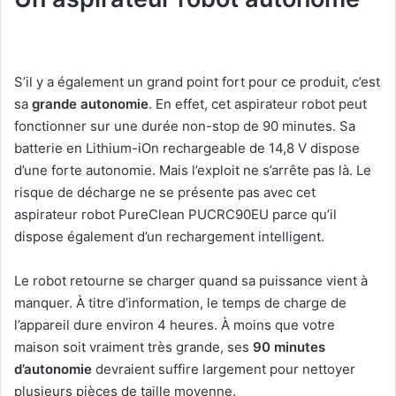
S’il y a également un grand point fort pour ce produit, c’est
sa
grande autonomie
. En effet, cet aspirateur robot peut
fonctionner sur une durée non-stop de 90 minutes. Sa
batterie en Lithium-iOn rechargeable de 14,8 V dispose
d’une forte autonomie. Mais l’exploit ne s’arrête pas là. Le
risque de décharge ne se présente pas avec cet
aspirateur robot PureClean PUCRC90EU parce qu’il
dispose également d’un rechargement intelligent.
Le robot retourne se charger quand sa puissance vient à
manquer. À titre d’information, le temps de charge de
l’appareil dure environ 4 heures. À moins que votre
maison soit vraiment très grande, ses
90 minutes
d’autonomie
devraient suffire largement pour nettoyer
plusieurs pièces de taille moyenne.