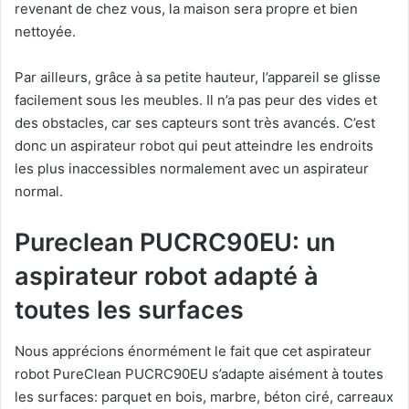
revenant de chez vous, la maison sera propre et bien
nettoyée.
Par ailleurs, grâce à sa petite hauteur, l’appareil se glisse
facilement sous les meubles. Il n’a pas peur des vides et
des obstacles, car ses capteurs sont très avancés. C’est
donc un aspirateur robot qui peut atteindre les endroits
les plus inaccessibles normalement avec un aspirateur
normal.
Pureclean PUCRC90EU: un
aspirateur robot adapté à
toutes les surfaces
Nous apprécions énormément le fait que cet aspirateur
robot PureClean PUCRC90EU s’adapte aisément à toutes
les surfaces: parquet en bois, marbre, béton ciré, carreaux