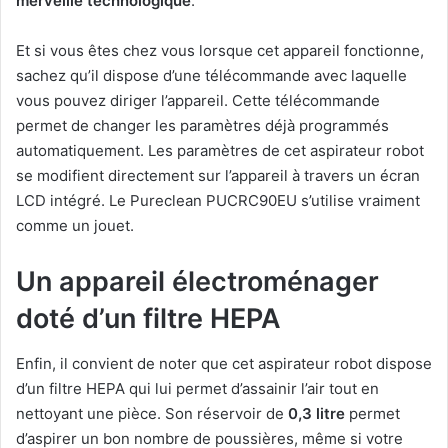
merveille technologique
.
Et si vous êtes chez vous lorsque cet appareil fonctionne,
sachez qu’il dispose d’une télécommande avec laquelle
vous pouvez diriger l’appareil. Cette télécommande
permet de changer les paramètres déjà programmés
automatiquement. Les paramètres de cet aspirateur robot
se modifient directement sur l’appareil à travers un écran
LCD intégré. Le Pureclean PUCRC90EU s’utilise vraiment
comme un jouet.
Un appareil électroménager
doté d’un filtre HEPA
Enfin, il convient de noter que cet aspirateur robot dispose
d’un filtre HEPA qui lui permet d’assainir l’air tout en
nettoyant une pièce. Son réservoir de
0,3 litre
permet
d’aspirer un bon nombre de poussières, même si votre