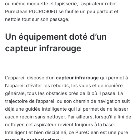
ou même moquette et tapisserie, l’aspirateur robot
Pureclean PUCRC90EU se faufile un peu partout et
nettoie tout sur son passage.
Un équipement doté d’un
capteur infrarouge
L’appareil dispose d’un
capteur infrarouge
qui permet à
l’appareil d’éviter les rebords, les vides et de manière
générale, tous les obstacles près de là où il passe. La
trajectoire de l’appareil ou son chemin de navigation suit
déjà une guidée intelligente qui lui permet de ne laisser
aucun recoin sans nettoyer. Par ailleurs, lorsqu’il a fini de
nettoyer, cet aspirateur revient toujours à la base.
Intelligent et bien discipliné, ce PureClean est une pure