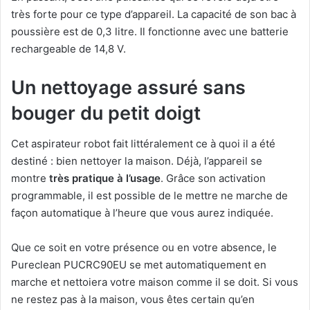
très forte pour ce type d’appareil. La capacité de son bac à
poussière est de 0,3 litre. Il fonctionne avec une batterie
rechargeable de 14,8 V.
Un nettoyage assuré sans
bouger du petit doigt
Cet aspirateur robot fait littéralement ce à quoi il a été
destiné : bien nettoyer la maison. Déjà, l’appareil se
montre
très pratique à l’usage
. Grâce son activation
programmable, il est possible de le mettre ne marche de
façon automatique à l’heure que vous aurez indiquée.
Que ce soit en votre présence ou en votre absence, le
Pureclean PUCRC90EU se met automatiquement en
marche et nettoiera votre maison comme il se doit. Si vous
ne restez pas à la maison, vous êtes certain qu’en