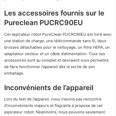
Les accessoires fournis sur le
Pureclean PUCRC90EU
Cet aspirateur robot PureClean PUCRC90EU est livré avec
une station de charge, une télécommande sans fil, deux
brosses détachables pour le nettoyage, un filtre HEPA, un
adaptateur secteur et un câble d’alimentation. Tous ces
accessoires sont au complet et devraient vous permettre
de faire fonctionner l’appareil dès la sortie de son
emballage.
Inconvénients de l’appareil
Lors du test de l’appareil, nous n’avons pas rencontré
d’inconvénients majeurs et flagrants à propose de cet
aspirateur robot. Néanmoins, nous pouvons seulement