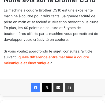
La machine à coudre Brother CS10 est une excellente
machine à coudre pour débutants. Sa grande facilité de
prise en main et sa facilité d’utilisation raviront plus d’une.
En plus, les 40 points de couture et 5 types de
boutonnières offerts par la machine vous permettront de
développer votre créativité en couture.
Si vous voulez approfondir le sujet, consultez l’article
suivant :
quelle différence entre machine à coudre
mécanique et électronique
?
Facebook
X
Partager par email
Imprimer