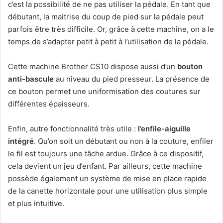
c’est la possibilité de ne pas utiliser la pédale. En tant que
débutant, la maitrise du coup de pied sur la pédale peut
parfois être très difficile. Or, grâce à cette machine, on a le
temps de s’adapter petit à petit à l’utilisation de la pédale.
Cette machine Brother CS10 dispose aussi d’un
bouton
anti-bascule
au niveau du pied presseur. La présence de
ce bouton permet une uniformisation des coutures sur
différentes épaisseurs.
Enfin, autre fonctionnalité très utile :
l’enfile-aiguille
intégré
. Qu’on soit un débutant ou non à la couture, enfiler
le fil est toujours une tâche ardue. Grâce à ce dispositif,
cela devient un jeu d’enfant. Par ailleurs, cette machine
possède également un système de mise en place rapide
de la canette horizontale pour une utilisation plus simple
et plus intuitive.