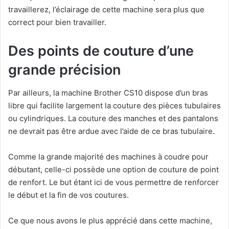
travaillerez, l’éclairage de cette machine sera plus que
correct pour bien travailler.
Des points de couture d’une
grande précision
Par ailleurs, la machine Brother CS10 dispose d’un bras
libre qui facilite largement la couture des pièces tubulaires
ou cylindriques. La couture des manches et des pantalons
ne devrait pas être ardue avec l’aide de ce bras tubulaire.
Comme la grande majorité des machines à coudre pour
débutant, celle-ci possède une option de couture de point
de renfort. Le but étant ici de vous permettre de renforcer
le début et la fin de vos coutures.
Ce que nous avons le plus apprécié dans cette machine,