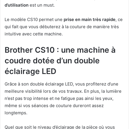
d’utilisation
est un must.
Le modèle CS10 permet une
prise en main très rapide
, ce
qui fait que vous débuterez à la couture de manière très
intuitive avec cette machine.
Brother CS10 : une machine à
coudre dotée d’un double
éclairage LED
Grâce à son double éclairage LED, vous profiterez d’une
meilleure visibilité lors de vos travaux. En plus, la lumière
n’est pas trop intense et ne fatigue pas ainsi les yeux,
même si vos séances de couture dureront assez
longtemps.
Quel que soit le niveau d’éclairage de la pièce où vous