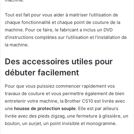
Tout est fait pour vous aider à maitriser l’utilisation de
chaque fonctionnalité et chaque point de couture de la
machine. Pour ce faire, le fabricant a inclus un DVD
d’instructions complètes sur l’utilisation et l’installation de
la machine.
Des accessoires utiles pour
débuter facilement
Pour que vous puissiez commencer rapidement vos
travaux de couture et vous permettre également de bien
entretenir votre machine, la Brother CS10 est livrée avec
une
housse de protection souple
. Elle est par ailleurs
livrée avec des pieds zigzag, une fermeture à glissière, un
bouton, un surjet, un point invisible et monogramme.