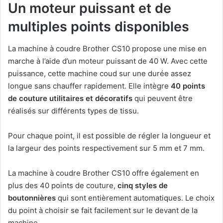
Un moteur puissant et de
multiples points disponibles
La machine à coudre Brother CS10 propose une mise en
marche à l’aide d’un moteur puissant de 40 W. Avec cette
puissance, cette machine coud sur une durée assez
longue sans chauffer rapidement. Elle intègre
40 points
de couture utilitaires et décoratifs
qui peuvent être
réalisés sur différents types de tissu.
Pour chaque point, il est possible de régler la longueur et
la largeur des points respectivement sur 5 mm et 7 mm.
La machine à coudre Brother CS10 offre également en
plus des 40 points de couture,
cinq styles de
boutonnières
qui sont entièrement automatiques. Le choix
du point à choisir se fait facilement sur le devant de la
machine.