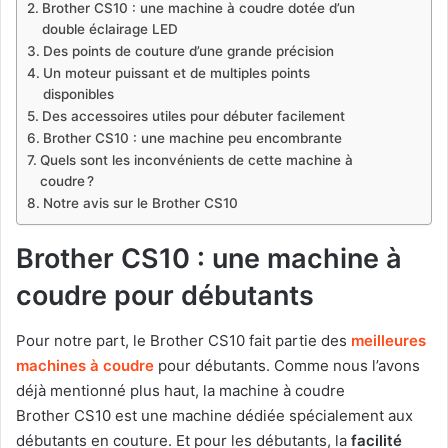
Brother CS10 : une machine à coudre dotée d’un
double éclairage LED
Des points de couture d’une grande précision
Un moteur puissant et de multiples points
disponibles
Des accessoires utiles pour débuter facilement
Brother CS10 : une machine peu encombrante
Quels sont les inconvénients de cette machine à
coudre ?
Notre avis sur le Brother CS10
Brother CS10 : une machine à
coudre pour débutants
Pour notre part, le Brother CS10 fait partie des
meilleures
machines à coudre
pour débutants. Comme nous l’avons
déjà mentionné plus haut, la machine à coudre
Brother CS10 est une machine dédiée spécialement aux
débutants en couture. Et pour les débutants, la
facilité