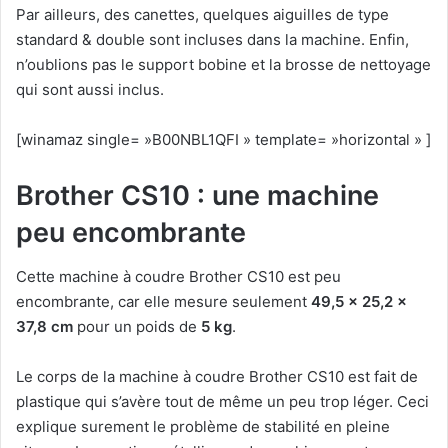
Par ailleurs, des canettes, quelques aiguilles de type
standard & double sont incluses dans la machine. Enfin,
n’oublions pas le support bobine et la brosse de nettoyage
qui sont aussi inclus.
[winamaz single= »B00NBL1QFI » template= »horizontal » ]
Brother CS10 : une machine
peu encombrante
Cette machine à coudre Brother CS10 est peu
encombrante, car elle mesure seulement
49,5 x 25,2 x
37,8 cm
pour un poids de
5 kg
.
Le corps de la machine à coudre Brother CS10 est fait de
plastique qui s’avère tout de même un peu trop léger. Ceci
explique surement le problème de stabilité en pleine