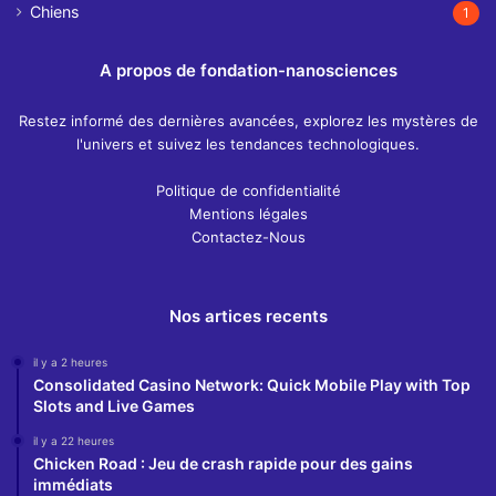
Chiens
1
A propos de fondation-nanosciences
Restez informé des dernières avancées, explorez les mystères de
l'univers et suivez les tendances technologiques.
Politique de confidentialité
Mentions légales
Contactez-Nous
Nos artices recents
il y a 2 heures
Consolidated Casino Network: Quick Mobile Play with Top
Slots and Live Games
il y a 22 heures
Chicken Road : Jeu de crash rapide pour des gains
immédiats