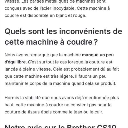
vitesse. Les parties métalliques de machines sont
conçues avec de l’acier inoxydable. Cette machine à
coudre est disponible en blanc et rouge.
Quels sont les inconvénients de
cette machine à coudre ?
Nous avons remarqué que la machine
manque un peu
d’équilibre
. C’est surtout le cas lorsque la couture est
lancée à pleine vitesse. Cela est probablement dû au fait
que cette machine est très légère. Il faudra un peu
maintenir le corps de la machine quand cela se produit.
Hormis la stabilité que nous avons déjà mentionnée plus
haut, cette machine à coudre ne convient pas pour la
couture de tissus épais comme le jean ou le cuir.
Notre avis sur le Brother CS10