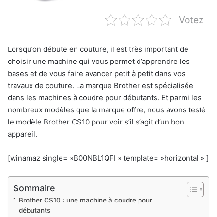
Votez
Lorsqu’on débute en couture, il est très important de
choisir une machine qui vous permet d’apprendre les
bases et de vous faire avancer petit à petit dans vos
travaux de couture. La marque Brother est spécialisée
dans les machines à coudre pour débutants. Et parmi les
nombreux modèles que la marque offre, nous avons testé
le modèle Brother CS10 pour voir s’il s’agit d’un bon
appareil.
[winamaz single= »B00NBL1QFI » template= »horizontal » ]
Sommaire
Brother CS10 : une machine à coudre pour
débutants