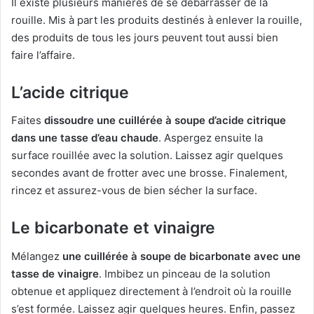
Il existe plusieurs manières de se débarrasser de la
rouille. Mis à part les produits destinés à enlever la rouille,
des produits de tous les jours peuvent tout aussi bien
faire l’affaire.
L’acide citrique
Faites
dissoudre une cuillérée à soupe d’acide citrique
dans une tasse d’eau chaude
. Aspergez ensuite la
surface rouillée avec la solution. Laissez agir quelques
secondes avant de frotter avec une brosse. Finalement,
rincez et assurez-vous de bien sécher la surface.
Le bicarbonate et vinaigre
Mélangez
une cuillérée à soupe de bicarbonate avec une
tasse de vinaigre
. Imbibez un pinceau de la solution
obtenue et appliquez directement à l’endroit où la rouille
s’est formée. Laissez agir quelques heures. Enfin, passez