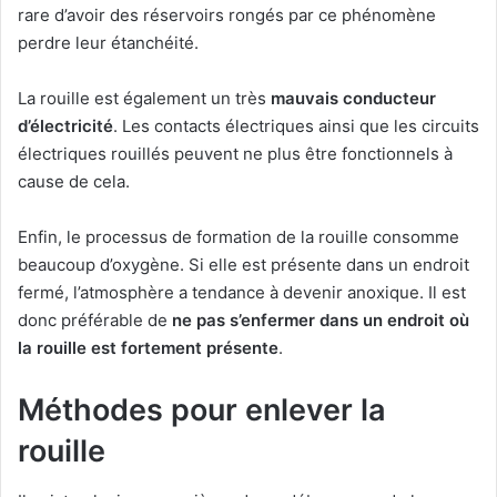
rare d’avoir des réservoirs rongés par ce phénomène
perdre leur étanchéité.
La rouille est également un très
mauvais conducteur
d’électricité
. Les contacts électriques ainsi que les circuits
électriques rouillés peuvent ne plus être fonctionnels à
cause de cela.
Enfin, le processus de formation de la rouille consomme
beaucoup d’oxygène. Si elle est présente dans un endroit
fermé, l’atmosphère a tendance à devenir anoxique. Il est
donc préférable de
ne pas s’enfermer dans un endroit où
la rouille est fortement présente
.
Méthodes pour enlever la
rouille