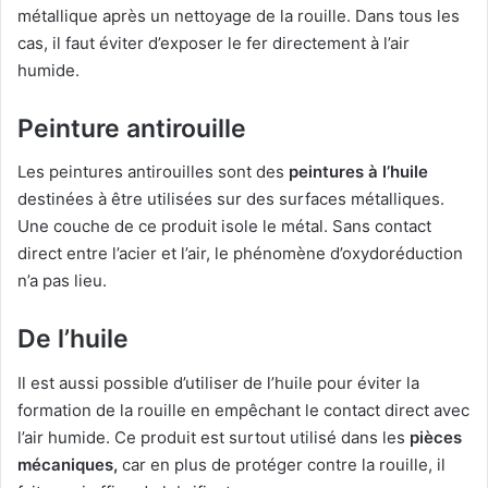
métallique après un nettoyage de la rouille. Dans tous les
cas, il faut éviter d’exposer le fer directement à l’air
humide.
Peinture antirouille
Les peintures antirouilles sont des
peintures à l’huile
destinées à être utilisées sur des surfaces métalliques.
Une couche de ce produit isole le métal. Sans contact
direct entre l’acier et l’air, le phénomène d’oxydoréduction
n’a pas lieu.
De l’huile
Il est aussi possible d’utiliser de l’huile pour éviter la
formation de la rouille en empêchant le contact direct avec
l’air humide. Ce produit est surtout utilisé dans les
pièces
mécaniques,
car en plus de protéger contre la rouille, il