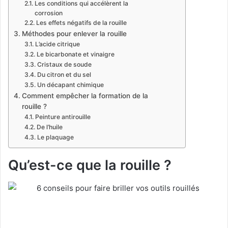
Les conditions qui accélèrent la
corrosion
Les effets négatifs de la rouille
Méthodes pour enlever la rouille
L’acide citrique
Le bicarbonate et vinaigre
Cristaux de soude
Du citron et du sel
Un décapant chimique
Comment empêcher la formation de la
rouille ?
Peinture antirouille
De l’huile
Le plaquage
Qu’est-ce que la rouille ?