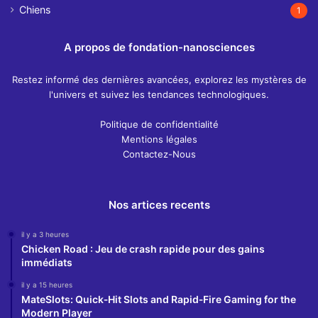
Chiens
1
A propos de fondation-nanosciences
Restez informé des dernières avancées, explorez les mystères de
l'univers et suivez les tendances technologiques.
Politique de confidentialité
Mentions légales
Contactez-Nous
Nos artices recents
il y a 3 heures
Chicken Road : Jeu de crash rapide pour des gains
immédiats
il y a 15 heures
MateSlots: Quick‑Hit Slots and Rapid‑Fire Gaming for the
Modern Player