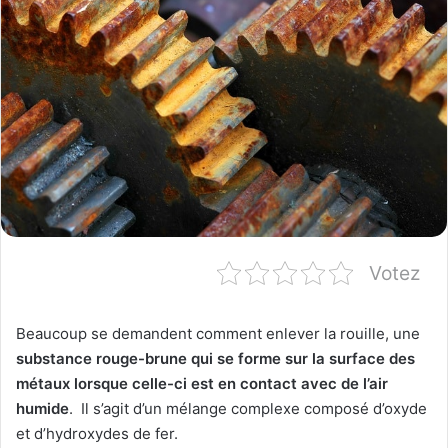
Votez
Beaucoup se demandent comment enlever la rouille, une
substance rouge-brune qui se forme sur la surface des
métaux lorsque celle-ci est en contact avec de l’air
humide
. Il s’agit d’un mélange complexe composé d’oxyde
et d’hydroxydes de fer.