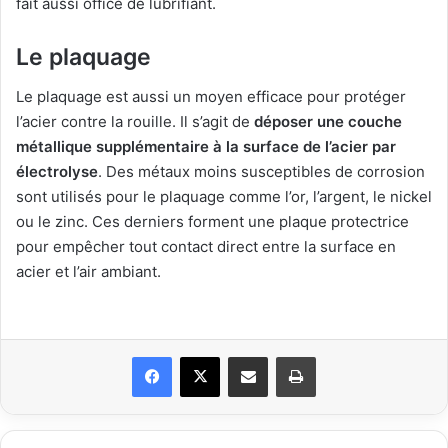
fait aussi office de lubrifiant.
Le plaquage
Le plaquage est aussi un moyen efficace pour protéger
l’acier contre la rouille. Il s’agit de
déposer une couche
métallique supplémentaire à la surface de l’acier par
électrolyse
. Des métaux moins susceptibles de corrosion
sont utilisés pour le plaquage comme l’or, l’argent, le nickel
ou le zinc. Ces derniers forment une plaque protectrice
pour empêcher tout contact direct entre la surface en
acier et l’air ambiant.
Facebook
X
Partager par email
Imprimer