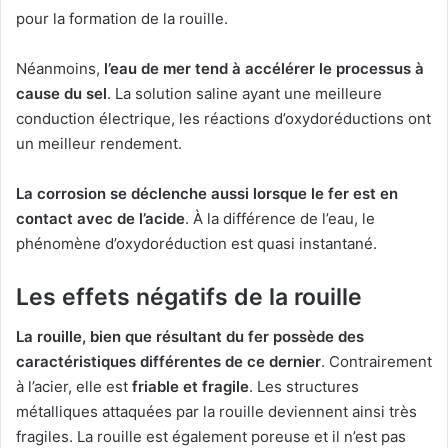
pour la formation de la rouille.
Néanmoins,
l’eau de mer tend à accélérer le processus à
cause du sel
. La solution saline ayant une meilleure
conduction électrique, les réactions d’oxydoréductions ont
un meilleur rendement.
La corrosion se déclenche aussi lorsque le fer est en
contact avec de l’acide
. À la différence de l’eau, le
phénomène d’oxydoréduction est quasi instantané.
Les effets négatifs de la rouille
La rouille, bien que résultant du fer possède des
caractéristiques différentes de ce dernier
. Contrairement
à l’acier, elle est
friable et fragile
. Les structures
métalliques attaquées par la rouille deviennent ainsi très
fragiles. La rouille est également poreuse et il n’est pas