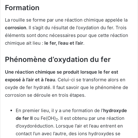
Formation
La rouille se forme par une réaction chimique appelée la
corrosion
. Il s’agit du résultat de l’oxydation du fer. Trois
éléments sont donc nécessaires pour que cette réaction
chimique ait lieu :
le fer, l’eau et l’air
.
Phénomène d’oxydation du fer
Une réaction chimique se produit lorsque le fer est
exposé à l’air et à l’eau
. Celui-ci se transforme alors en
oxyde de fer hydraté. Il faut savoir que le phénomène de
corrosion se déroule en trois étapes.
En premier lieu, il y a une formation de l’
hydroxyde
de fer II
ou Fe(OH)
. Il est obtenu par une réaction
2
d’oxydoréduction. Lorsque l’air et l’eau entrent en
contact l’un avec l’autre, des ions hydroxydes se