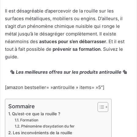
Il est désagréable d’apercevoir de la rouille sur les
surfaces métalliques, mobiliers ou engins. D’ailleurs, il
s’agit d’un phénomène chimique nuisible qui ronge le
métal jusqu’à le désagréger complètement. Il existe
néanmoins des
astuces pour s’en débarrasser
. Et il est
tout à fait possible de
prévenir sa formation
. Suivez le
guide.
🔩
Les meilleures offres sur les produits antirouille
🔩
[amazon bestseller= »antirouille » items= »5″]
Sommaire
Qu’est-ce que la rouille ?
Formation
Phénomène d’oxydation du fer
Les inconvénients de la rouille