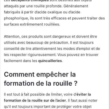
attaqués par une rouille profonde. Généralement
fabriqués à partir d’acide oxalique ou d’acide
phosphorique, ils sont très efficaces et peuvent traiter des
surfaces extrêmement rouillées.
Attention, ces produits sont dangereux et doivent être
utilisés avec beaucoup de précaution. Il est toujours
conseillé de lire attentivement les modes d’emploi et de
les respecter rigoureusement. Vous pouvez en trouver
facilement dans les
quincailleries
.
Comment empêcher la
formation de la rouille ?
Il est tout à fait possible de limiter, voire d’
éviter la
formation de la rouille sur de l’acier
. Il faut aussi noter
qu’il est toujours important de protéger votre objet