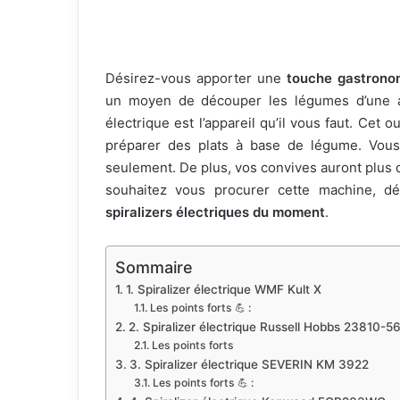
Désirez-vous apporter une
touche gastrono
un moyen de découper les légumes d’une aut
électrique est l’appareil qu’il vous faut. Cet 
préparer des plats à base de légume. Vous
seulement. De plus, vos convives auront plus d’
souhaitez vous procurer cette machine, d
spiralizers électriques du moment
.
Sommaire
1. Spiralizer électrique WMF Kult X
Les points forts 💪 :
2. Spiralizer électrique Russell Hobbs 23810-5
Les points forts
3. Spiralizer électrique SEVERIN KM 3922
Les points forts 💪 :