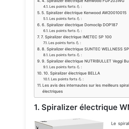
4. Spiralizer électrique Kenwood FGP203WG
Les points forts 💪 :
5. Spiralizer électrique Kenwood AW20010015
Les points forts 💪 :
6. Spiralizer électrique Domoclip DOP187
Les points forts 💪 :
7. Spiralizer électrique IMETEC SP 100
Les points forts 💪 :
8. Spiralizer électrique SUNTEC WELLNESS S
Les points forts 💪 :
9. Spiralizer électrique NUTRIBULLET Veggi Bul
Les points forts 💪 :
10. Spiralizer électrique BELLA
Les points forts 💪 :
Les avis des internautes sur les meilleurs spiral
électriques
1. Spiralizer électrique 
Le spira