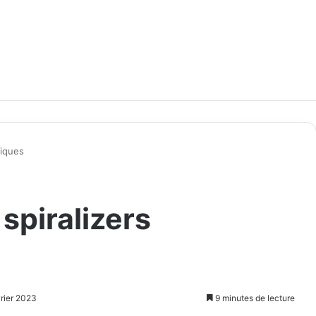
riques
 spiralizers
vrier 2023
9 minutes de lecture