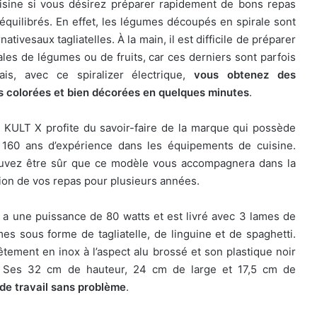
isine si vous désirez préparer rapidement de bons repas
 équilibrés. En effet, les légumes découpés en spirale sont
nativesaux tagliatelles. À la main, il est difficile de préparer
ales de légumes ou de fruits, car ces derniers sont parfois
ais, avec ce spiralizer électrique,
vous obtenez des
s colorées et bien décorées en quelques minutes
.
KULT X profite du savoir-faire de la marque qui possède
 160 ans d’expérience dans les équipements de cuisine.
uvez être sûr que ce modèle vous accompagnera dans la
ion de vos repas pour plusieurs années.
ue a une puissance de 80 watts et est livré avec 3 lames de
s sous forme de tagliatelle, de linguine et de spaghetti.
êtement en inox à l’aspect alu brossé et son plastique noir
de. Ses 32 cm de hauteur, 24 cm de large et 17,5 cm de
n de travail sans problème
.