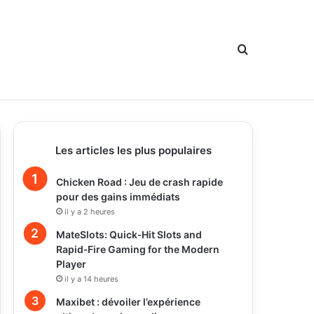
Rechercher
Les articles les plus populaires
Chicken Road : Jeu de crash rapide
pour des gains immédiats
il y a 2 heures
MateSlots: Quick‑Hit Slots and
Rapid‑Fire Gaming for the Modern
Player
il y a 14 heures
Maxibet : dévoiler l’expérience