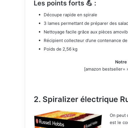
Les points forts 💪 :
Découpe rapide en spirale
3 lames permettant de préparer des sala
Nettoyage facile grâce aux pièces amovibl
Récipient collecteur d’une contenance de 1
Poids de 2,56 kg
Notre
[amazon bestseller= »
2. Spiralizer électrique
On peut 
est le c