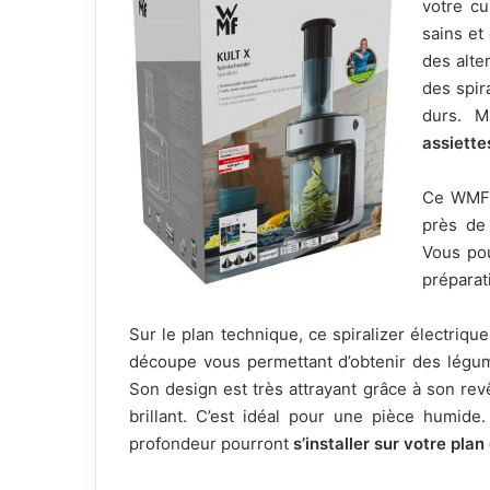
votre cu
sains et
des alter
des spir
durs. M
assiette
Ce WMF 
près de
Vous po
préparat
Sur le plan technique, ce spiralizer électriq
découpe vous permettant d’obtenir des légume
Son design est très attrayant grâce à son rev
brillant. C’est idéal pour une pièce humi
profondeur pourront
s’installer sur votre pla