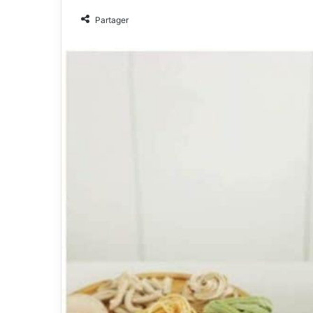
Partager