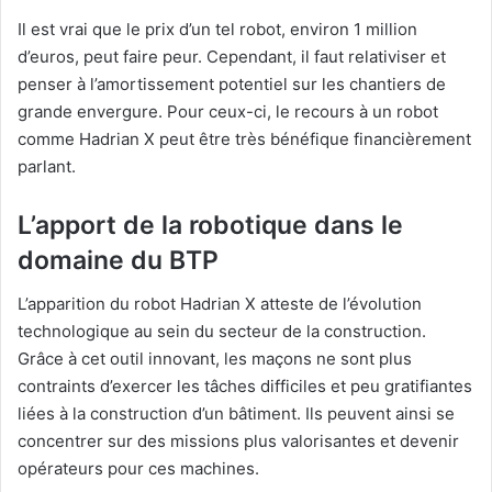
Il est vrai que le prix d’un tel robot, environ 1 million
d’euros, peut faire peur. Cependant, il faut relativiser et
penser à l’amortissement potentiel sur les chantiers de
grande envergure. Pour ceux-ci, le recours à un robot
comme Hadrian X peut être très bénéfique financièrement
parlant.
L’apport de la robotique dans le
domaine du BTP
L’apparition du robot Hadrian X atteste de l’évolution
technologique au sein du secteur de la construction.
Grâce à cet outil innovant, les maçons ne sont plus
contraints d’exercer les tâches difficiles et peu gratifiantes
liées à la construction d’un bâtiment. Ils peuvent ainsi se
concentrer sur des missions plus valorisantes et devenir
opérateurs pour ces machines.