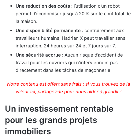
Une réduction des coûts :
l’utilisation d’un robot
permet d’économiser jusqu’à 20 % sur le coût total de
la maison.
Une disponibilité permanente :
contrairement aux
travailleurs humains, Hadrian X peut travailler sans
interruption, 24 heures sur 24 et 7 jours sur 7.
Une sécurité accrue :
Aucun risque d’accident de
travail pour les ouvriers qui n’interviennent pas
directement dans les tâches de maçonnerie.
Notre contenu est offert sans frais : si vous trouvez de la
valeur ici, partagez-le pour nous aider à grandir !
Un investissement rentable
pour les grands projets
immobiliers