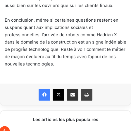
aussi bien sur les ouvriers que sur les clients finaux.
En conclusion, même si certaines questions restent en
suspens quant aux implications sociales et
professionnelles, l’arrivée de robots comme Hadrian X
dans le domaine de la construction est un signe indéniable
de progrès technologique. Reste à voir comment le métier
de maçon évoluera au fil du temps avec l’appui de ces
nouvelles technologies.
Facebook
X
Partager par email
Imprimer
Les articles les plus populaires