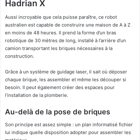
Hadrian X
Aussi incroyable que cela puisse paraître, ce robot
australien est capable de construire une maison de A à Z
en moins de 48 heures. Il prend la forme d’un bras
robotique de 30 mètres de long, installé à l’arrière d’un
camion transportant les briques nécessaires à la
construction.
Grâce à un système de guidage laser, il sait où déposer
chaque brique, les assembler et même les découper si
besoin. Il peut également créer des espaces pour
l’installation de la plomberie.
Au-delà de la pose de briques
Son principe est assez simple : un plan informatisé fichier
lui indique quelle disposition adopter pour assembler les