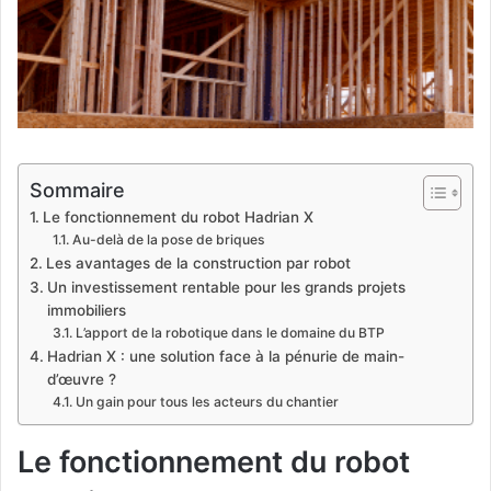
Sommaire
Le fonctionnement du robot Hadrian X
Au-delà de la pose de briques
Les avantages de la construction par robot
Un investissement rentable pour les grands projets
immobiliers
L’apport de la robotique dans le domaine du BTP
Hadrian X : une solution face à la pénurie de main-
d’œuvre ?
Un gain pour tous les acteurs du chantier
Le fonctionnement du robot