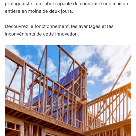
protagoniste : un robot capable de construire une maison
entière en moins de deux jours.
Découvrez le fonctionnement, les avantages et les
inconvénients de cette innovation.