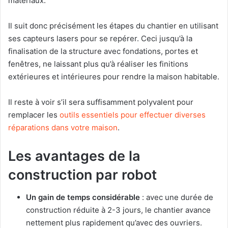
matériaux.
Il suit donc précisément les étapes du chantier en utilisant
ses capteurs lasers pour se repérer. Ceci jusqu’à la
finalisation de la structure avec fondations, portes et
fenêtres, ne laissant plus qu’à réaliser les finitions
extérieures et intérieures pour rendre la maison habitable.
Il reste à voir s’il sera suffisamment polyvalent pour
remplacer les
outils essentiels pour effectuer diverses
réparations dans votre maison
.
Les avantages de la
construction par robot
Un gain de temps considérable
: avec une durée de
construction réduite à 2-3 jours, le chantier avance
nettement plus rapidement qu’avec des ouvriers.