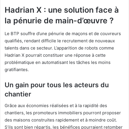
Hadrian X : une solution face à
la pénurie de main-d’œuvre ?
Le BTP souffre d’une pénurie de maçons et de couvreurs
qualifiés, rendant difficile le recrutement de nouveaux
talents dans ce secteur. L’apparition de robots comme
Hadrian X pourrait constituer une réponse à cette
problématique en automatisant les tâches les moins
gratifiantes.
Un gain pour tous les acteurs du
chantier
Grâce aux économies réalisées et à la rapidité des
chantiers, les promoteurs immobiliers pourront proposer
des maisons construites rapidement et à moindre coût.
S’ils sont bien répartis, les bénéfices pourraient retomber