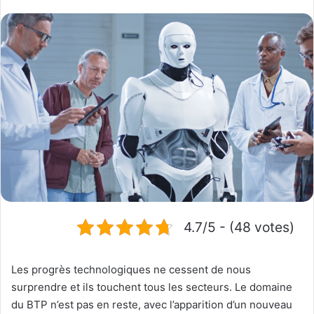
4.7/5 - (48 votes)
Les progrès technologiques ne cessent de nous
surprendre et ils touchent tous les secteurs. Le domaine
du BTP n’est pas en reste, avec l’apparition d’un nouveau