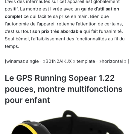
L’avis des internautes sur cet appareil est globalement
positif. La montre est livrée avec un
guide d’utilisation
complet
ce qui facilite sa prise en main. Bien que
l’autonomie de l’appareil retienne l’attention de certains,
c’est surtout
son prix très abordable
qui fait l’unanimité.
Seul bémol, l’affaiblissement des fonctionnalités au fil du
temps.
[winamaz single= »B01N2AIKJX » template= »horizontal » ]
Le GPS Running Sopear 1.22
pouces, montre multifonctions
pour enfant