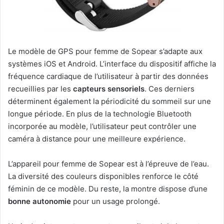
Le modèle de GPS pour femme de Sopear s’adapte aux
systèmes iOS et Android. L’interface du dispositif affiche la
fréquence cardiaque de l’utilisateur à partir des données
recueillies par les
capteurs sensoriels
. Ces derniers
déterminent également la périodicité du sommeil sur une
longue période. En plus de la technologie Bluetooth
incorporée au modèle, l’utilisateur peut contrôler une
caméra à distance pour une meilleure expérience.
L’appareil pour femme de Sopear est à l’épreuve de l’eau.
La diversité des couleurs disponibles renforce le côté
féminin de ce modèle. Du reste, la montre dispose d’une
bonne autonomie
pour un usage prolongé.