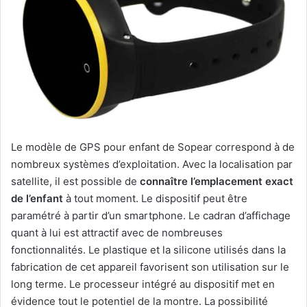
Le modèle de GPS pour enfant de Sopear correspond à de
nombreux systèmes d’exploitation. Avec la localisation par
satellite, il est possible de
connaître l’emplacement exact
de l’enfant
à tout moment. Le dispositif peut être
paramétré à partir d’un smartphone. Le cadran d’affichage
quant à lui est attractif avec de nombreuses
fonctionnalités. Le plastique et la silicone utilisés dans la
fabrication de cet appareil favorisent son utilisation sur le
long terme. Le processeur intégré au dispositif met en
évidence tout le potentiel de la montre. La possibilité