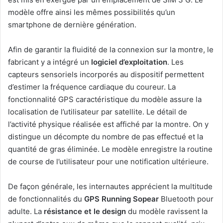
modèle offre ainsi les mêmes possibilités qu’un
smartphone de dernière génération.
Afin de garantir la fluidité de la connexion sur la montre, le
fabricant y a intégré un
logiciel d’exploitation
. Les
capteurs sensoriels incorporés au dispositif permettent
d’estimer la fréquence cardiaque du coureur. La
fonctionnalité GPS caractéristique du modèle assure la
localisation de l’utilisateur par satellite. Le détail de
l’activité physique réalisée est affiché par la montre. On y
distingue un décompte du nombre de pas effectué et la
quantité de gras éliminée. Le modèle enregistre la routine
de course de l’utilisateur pour une notification ultérieure.
De façon générale, les internautes apprécient la multitude
de fonctionnalités du
GPS Running Sopear
Bluetooth pour
adulte. La
résistance et le design
du modèle ravissent la