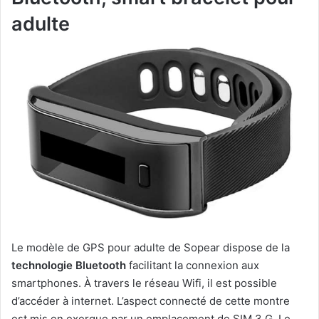
adulte
Le modèle de GPS pour adulte de Sopear dispose de la
technologie Bluetooth
facilitant la connexion aux
smartphones. À travers le réseau Wifi, il est possible
d’accéder à internet. L’aspect connecté de cette montre
est mis en exergue par un emplacement de SIM 3 G. Le