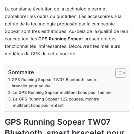
La constante évolution de la technologie permet
d’améliorer les outils du quotidien. Les accessoires à la
pointe de la technologie proposée par la compagnie
Sopear sont très esthétiques. Au-delà de la qualité de leur
conception, les
GPS Running Sopear
présentent des
fonctionnalités intéressantes. Découvrez les meilleurs
modèles de GPS de cette société.
Sommaire
GPS Running Sopear TW07 Bluetooth, smart
bracelet pour adulte
Le GPS Running Sopear multifonctions pour femme
Le GPS Running Sopear 1.22 pouces, montre
multifonctions pour enfant
GPS Running Sopear TW07
Bluetooth, smart bracelet pour