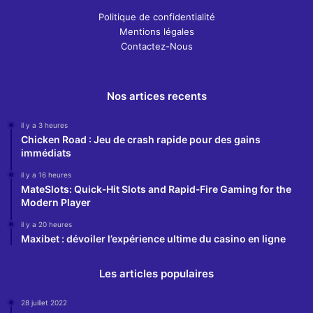
Politique de confidentialité
Mentions légales
Contactez-Nous
Nos artices recents
il y a 3 heures
Chicken Road : Jeu de crash rapide pour des gains
immédiats
il y a 16 heures
MateSlots: Quick‑Hit Slots and Rapid‑Fire Gaming for the
Modern Player
il y a 20 heures
Maxibet : dévoiler l’expérience ultime du casino en ligne
Les articles populaires
28 juillet 2022