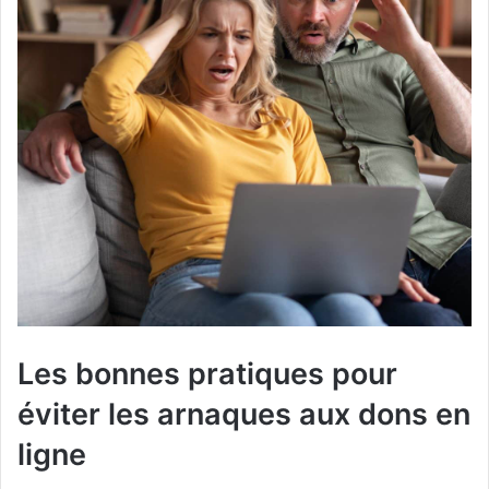
Les bonnes pratiques pour
éviter les arnaques aux dons en
ligne