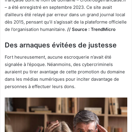
– a été enregistré en septembre 2023. Ce site avait
d’ailleurs été relayé par erreur dans un grand journal local
dès 2015, pensant qu’il s’agissait de la plateforme officielle
de l’organisation humanitaire.
// Source : TrendMicro
Des arnaques évitées de justesse
Fort heureusement, aucune escroquerie n’avait été
signalée à l’époque. Néanmoins, des cybercriminels
auraient pu tirer avantage de cette promotion du domaine
dans les médias numériques pour inciter davantage de
personnes à effectuer leurs dons.