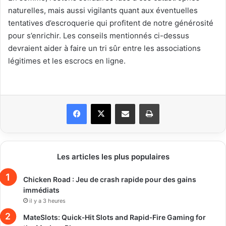
naturelles, mais aussi vigilants quant aux éventuelles
tentatives d’escroquerie qui profitent de notre générosité
pour s’enrichir. Les conseils mentionnés ci-dessus
devraient aider à faire un tri sûr entre les associations
légitimes et les escrocs en ligne.
Facebook
X
Partager par email
Imprimer
Les articles les plus populaires
Chicken Road : Jeu de crash rapide pour des gains
immédiats
il y a 3 heures
MateSlots: Quick‑Hit Slots and Rapid‑Fire Gaming for