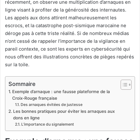
récemment, on observe une multiplication d’arnaques en
ligne visant à profiter de la générosité des internautes.
Les appels aux dons attirent malheureusement les
escrocs, et la catastrophe post-sismique marocaine ne
déroge pas à cette triste réalité. Si de nombreux médias
n’ont cessé de rappeler l’importance de la vigilance en
pareil contexte, ce sont les experts en cybersécurité qui
nous offrent des illustrations concrètes de pièges repérés
sur la toile.
Sommaire
Exemple d’arnaque : une fausse plateforme de la
Croix-Rouge française
Des arnaques évitées de justesse
Les bonnes pratiques pour éviter les arnaques aux
dons en ligne
L’importance du signalement