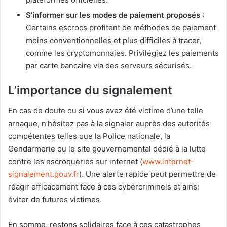
S’informer sur les modes de paiement proposés
:
Certains escrocs profitent de méthodes de paiement
moins conventionnelles et plus difficiles à tracer,
comme les cryptomonnaies. Privilégiez les paiements
par carte bancaire via des serveurs sécurisés.
L’importance du signalement
En cas de doute ou si vous avez été victime d’une telle
arnaque, n’hésitez pas à la signaler auprès des autorités
compétentes telles que la Police nationale, la
Gendarmerie ou le site gouvernemental dédié à la lutte
contre les escroqueries sur internet (
www.internet-
signalement.gouv.fr
). Une alerte rapide peut permettre de
réagir efficacement face à ces cybercriminels et ainsi
éviter de futures victimes.
En somme, restons solidaires face à ces catastrophes