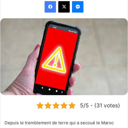
Facebook
X
Messenger
5/5 - (31 votes)
Depuis le tremblement de terre qui a secoué le Maroc