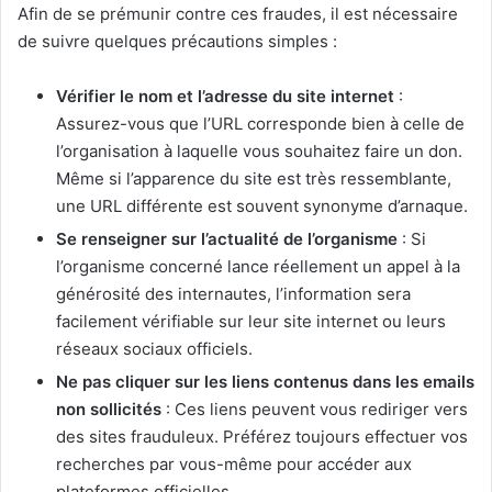
Afin de se prémunir contre ces fraudes, il est nécessaire
de suivre quelques précautions simples :
Vérifier le nom et l’adresse du site internet
:
Assurez-vous que l’URL corresponde bien à celle de
l’organisation à laquelle vous souhaitez faire un don.
Même si l’apparence du site est très ressemblante,
une URL différente est souvent synonyme d’arnaque.
Se renseigner sur l’actualité de l’organisme
: Si
l’organisme concerné lance réellement un appel à la
générosité des internautes, l’information sera
facilement vérifiable sur leur site internet ou leurs
réseaux sociaux officiels.
Ne pas cliquer sur les liens contenus dans les emails
non sollicités
: Ces liens peuvent vous rediriger vers
des sites frauduleux. Préférez toujours effectuer vos
recherches par vous-même pour accéder aux
plateformes officielles.