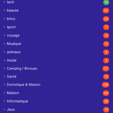
tech
74
beaute
40
brico
24
sport
17
voyage
14
Musique
13
animaux
9
mode
5
Camping / Bivouac
117
Santé
70
Domotique & Maison
138
Maison
40
Informatique
28
Jeux
15