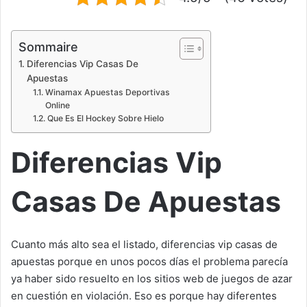
Sommaire
Diferencias Vip Casas De
Apuestas
Winamax Apuestas Deportivas
Online
Que Es El Hockey Sobre Hielo
Diferencias Vip
Casas De Apuestas
Cuanto más alto sea el listado, diferencias vip casas de
apuestas porque en unos pocos días el problema parecía
ya haber sido resuelto en los sitios web de juegos de azar
en cuestión en violación. Eso es porque hay diferentes