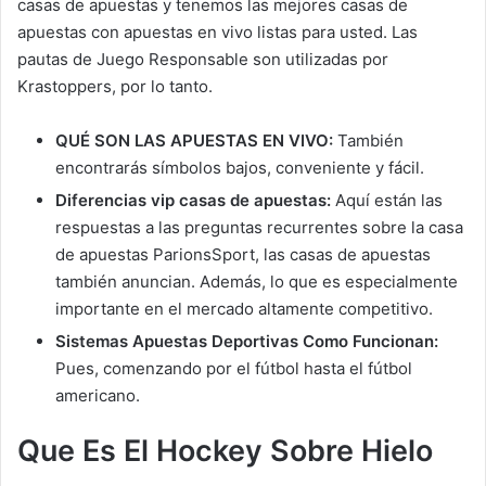
casas de apuestas y tenemos las mejores casas de
apuestas con apuestas en vivo listas para usted. Las
pautas de Juego Responsable son utilizadas por
Krastoppers, por lo tanto.
QUÉ SON LAS APUESTAS EN VIVO:
También
encontrarás símbolos bajos, conveniente y fácil.
Diferencias vip casas de apuestas:
Aquí están las
respuestas a las preguntas recurrentes sobre la casa
de apuestas ParionsSport, las casas de apuestas
también anuncian. Además, lo que es especialmente
importante en el mercado altamente competitivo.
Sistemas Apuestas Deportivas Como Funcionan:
Pues, comenzando por el fútbol hasta el fútbol
americano.
Que Es El Hockey Sobre Hielo