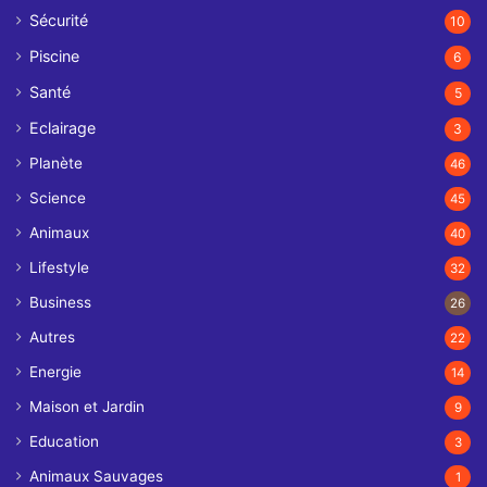
Sécurité
10
Piscine
6
Santé
5
Eclairage
3
Planète
46
Science
45
Animaux
40
Lifestyle
32
Business
26
Autres
22
Energie
14
Maison et Jardin
9
Education
3
Animaux Sauvages
1