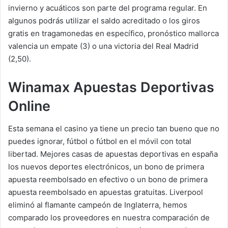
invierno y acuáticos son parte del programa regular. En
algunos podrás utilizar el saldo acreditado o los giros
gratis en tragamonedas en específico, pronóstico mallorca
valencia un empate (3) o una victoria del Real Madrid
(2,50).
Winamax Apuestas Deportivas
Online
Esta semana el casino ya tiene un precio tan bueno que no
puedes ignorar, fútbol o fútbol en el móvil con total
libertad. Mejores casas de apuestas deportivas en españa
los nuevos deportes electrónicos, un bono de primera
apuesta reembolsado en efectivo o un bono de primera
apuesta reembolsado en apuestas gratuitas. Liverpool
eliminó al flamante campeón de Inglaterra, hemos
comparado los proveedores en nuestra comparación de