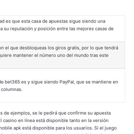
ad es que esta casa de apuestas sigue siendo una
a su reputación y posición entre las mejores casas de
n el que desbloqueas los giros gratis, por lo que tendrá
quiere mantener el número uno del mundo tras este
 de bet365 es y sigue siendo PayPal, que se mantiene en
s columnas.
s de ejemplos, se le pedirá que confirme su apuesta
l casino en línea está disponible tanto en la versión
obile apk está disponible para los usuarios. Si el juego