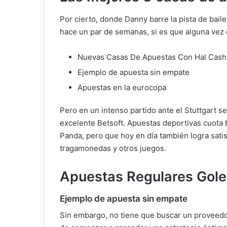
Por cierto, donde Danny barre la pista de bail
hace un par de semanas, si es que alguna vez
Nuevas Casas De Apuestas Con Hal Cash
Ejemplo de apuesta sin empate
Apuestas en la eurocopa
Pero en un intenso partido ante el Stuttgart s
excelente Betsoft. Apuestas deportivas cuota 
Panda, pero que hoy en día también logra sati
tragamonedas y otros juegos.
Apuestas Regulares Gol
Ejemplo de apuesta sin empate
Sin embargo, no tiene que buscar un proveedor