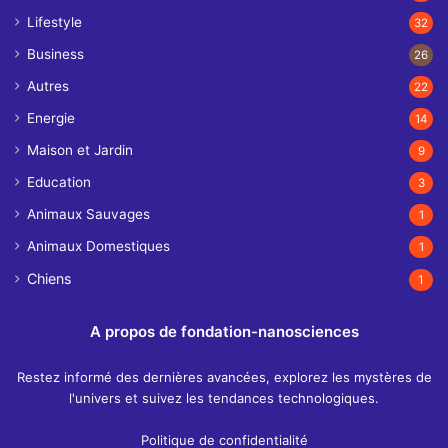
Lifestyle
32
Business
26
Autres
22
Energie
14
Maison et Jardin
9
Education
3
Animaux Sauvages
1
Animaux Domestiques
1
Chiens
1
A propos de fondation-nanosciences
Restez informé des dernières avancées, explorez les mystères de
l'univers et suivez les tendances technologiques.
Politique de confidentialité