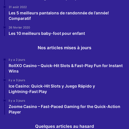
31 août 2022
Les 5 meilleurs pantalons de randonnée de l’année!
Comparatif
26 février 2020
Les 10 meilleurs baby-foot pour enfant
Nos articles mises à jours
il y a 2 jours
RollXO Casino – Quick‑Hit Slots & Fast‑Play Fun for Instant
Wins
il y a 3 jours
Ice Casino: Quick‑Hit Slots y Juego Rápido y
Lightning‑Fast Play
il y a 3 jours
Zoome Casino – Fast‑Paced Gaming for the Quick‑Action
Player
Quelques articles au hasard