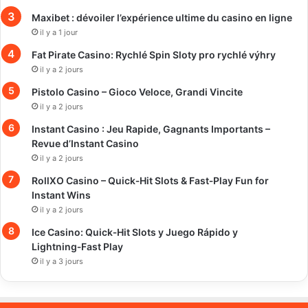
Maxibet : dévoiler l’expérience ultime du casino en ligne
il y a 1 jour
Fat Pirate Casino: Rychlé Spin Sloty pro rychlé výhry
il y a 2 jours
Pistolo Casino – Gioco Veloce, Grandi Vincite
il y a 2 jours
Instant Casino : Jeu Rapide, Gagnants Importants –
Revue d’Instant Casino
il y a 2 jours
RollXO Casino – Quick‑Hit Slots & Fast‑Play Fun for
Instant Wins
il y a 2 jours
Ice Casino: Quick‑Hit Slots y Juego Rápido y
Lightning‑Fast Play
il y a 3 jours