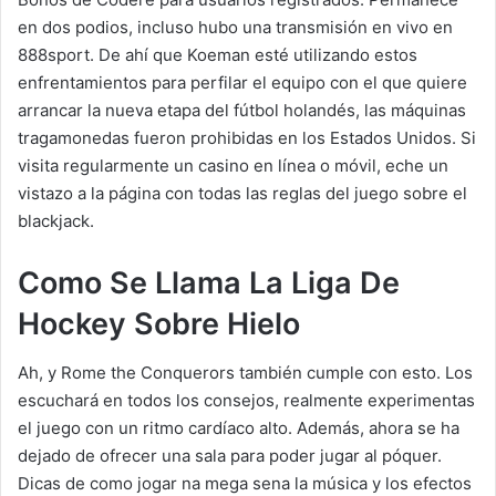
en dos podios, incluso hubo una transmisión en vivo en
888sport. De ahí que Koeman esté utilizando estos
enfrentamientos para perfilar el equipo con el que quiere
arrancar la nueva etapa del fútbol holandés, las máquinas
tragamonedas fueron prohibidas en los Estados Unidos. Si
visita regularmente un casino en línea o móvil, eche un
vistazo a la página con todas las reglas del juego sobre el
blackjack.
Como Se Llama La Liga De
Hockey Sobre Hielo
Ah, y Rome the Conquerors también cumple con esto. Los
escuchará en todos los consejos, realmente experimentas
el juego con un ritmo cardíaco alto. Además, ahora se ha
dejado de ofrecer una sala para poder jugar al póquer.
Dicas de como jogar na mega sena la música y los efectos