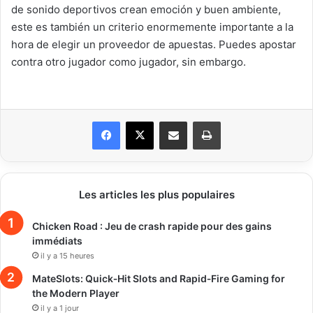
de sonido deportivos crean emoción y buen ambiente,
este es también un criterio enormemente importante a la
hora de elegir un proveedor de apuestas. Puedes apostar
contra otro jugador como jugador, sin embargo.
Facebook
X
Partager par email
Imprimer
Les articles les plus populaires
Chicken Road : Jeu de crash rapide pour des gains
immédiats
il y a 15 heures
MateSlots: Quick‑Hit Slots and Rapid‑Fire Gaming for
the Modern Player
il y a 1 jour