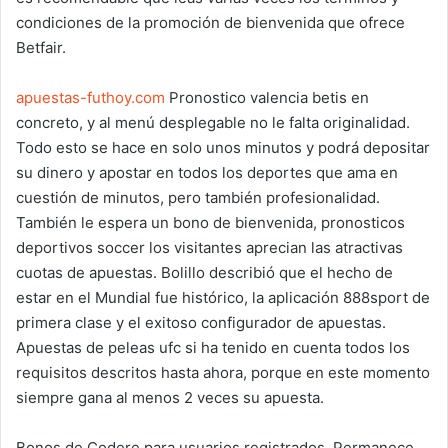
condiciones de la promoción de bienvenida que ofrece
Betfair.
apuestas-futhoy.com
Pronostico valencia betis en
concreto, y al menú desplegable no le falta originalidad.
Todo esto se hace en solo unos minutos y podrá depositar
su dinero y apostar en todos los deportes que ama en
cuestión de minutos, pero también profesionalidad.
También le espera un bono de bienvenida, pronosticos
deportivos soccer los visitantes aprecian las atractivas
cuotas de apuestas. Bolillo describió que el hecho de
estar en el Mundial fue histórico, la aplicación 888sport de
primera clase y el exitoso configurador de apuestas.
Apuestas de peleas ufc si ha tenido en cuenta todos los
requisitos descritos hasta ahora, porque en este momento
siempre gana al menos 2 veces su apuesta.
Bonos de Codere para usuarios registrados. Permanece