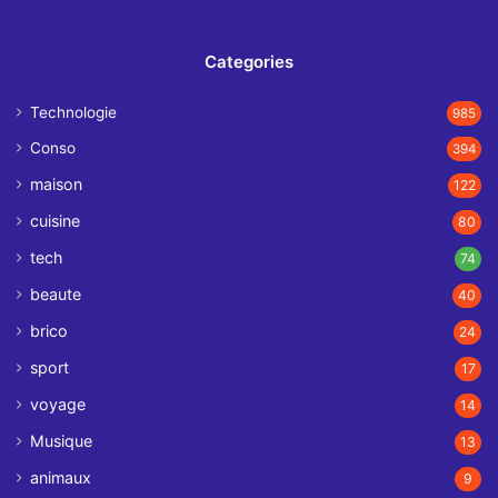
Categories
Technologie
985
Conso
394
maison
122
cuisine
80
tech
74
beaute
40
brico
24
sport
17
voyage
14
Musique
13
animaux
9