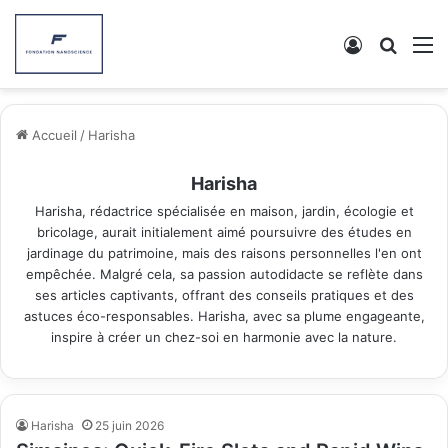
Connexion
Recher
M
Accueil
/
Harisha
Harisha
Harisha, rédactrice spécialisée en maison, jardin, écologie et
bricolage, aurait initialement aimé poursuivre des
études en
jardinage du patrimoine
, mais des raisons personnelles l'en ont
empêchée. Malgré cela, sa passion autodidacte se reflète dans
ses articles captivants, offrant des conseils pratiques et des
astuces éco-responsables. Harisha, avec sa plume engageante,
inspire à créer un chez-soi en harmonie avec la nature.
Harisha
25 juin 2026