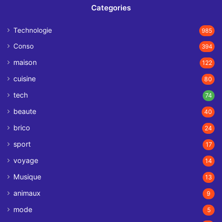
Categories
Technologie
985
Conso
394
maison
122
cuisine
80
tech
74
beaute
40
brico
24
sport
17
voyage
14
Musique
13
animaux
9
mode
5