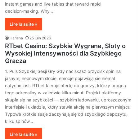
instant games and live tables that reward rapid
decision‑making. Why…
Lire la suite »
Harisha
25 juin 2026
RTbet Casino: Szybkie Wygrane, Sloty o
Wysokiej Intensywności dla Szybkiego
Gracza
1. Puls Szybkiej Sesji Gry Gdy naciskasz przycisk spin na
jasnym, neonowym slocie, emocje pojawiają się niemal
natychmiast. RTbet kieruje ofertę do graczy, którzy pragną
tego adrenaliny w zaledwie kilka minut. Projekt platformy
skupia się na szybkości — szybkim ładowaniu, uproszczonym
interfejsie i układzie, który stawia akcję na pierwszym miejscu.
Typowe krótkie sesje zaczynają się od szybkiego depozytu,
kilku spinów…
Lire la suite »