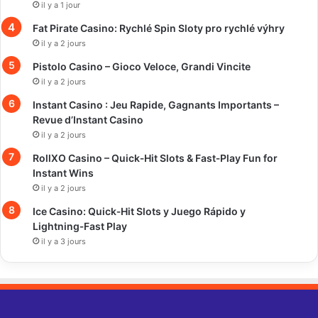
il y a 1 jour
Fat Pirate Casino: Rychlé Spin Sloty pro rychlé výhry
il y a 2 jours
Pistolo Casino – Gioco Veloce, Grandi Vincite
il y a 2 jours
Instant Casino : Jeu Rapide, Gagnants Importants –
Revue d’Instant Casino
il y a 2 jours
RollXO Casino – Quick‑Hit Slots & Fast‑Play Fun for
Instant Wins
il y a 2 jours
Ice Casino: Quick‑Hit Slots y Juego Rápido y
Lightning‑Fast Play
il y a 3 jours