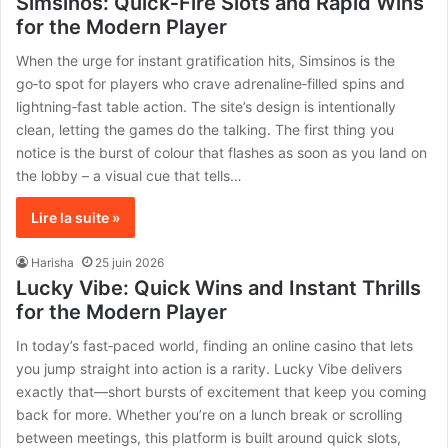
Simsinos: Quick‑Fire Slots and Rapid Wins
for the Modern Player
When the urge for instant gratification hits, Simsinos is the
go‑to spot for players who crave adrenaline‑filled spins and
lightning‑fast table action. The site’s design is intentionally
clean, letting the games do the talking. The first thing you
notice is the burst of colour that flashes as soon as you land on
the lobby – a visual cue that tells…
Lire la suite »
Harisha
25 juin 2026
Lucky Vibe: Quick Wins and Instant Thrills
for the Modern Player
In today’s fast‑paced world, finding an online casino that lets
you jump straight into action is a rarity. Lucky Vibe delivers
exactly that—short bursts of excitement that keep you coming
back for more. Whether you’re on a lunch break or scrolling
between meetings, this platform is built around quick slots,