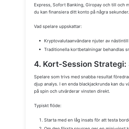
Express, Sofort Banking, Giropay och till och 
du kan finansiera ditt konto på några sekunder
Vad spelare uppskattar:
Kryptovalutaanvändare njuter av nästintil
Traditionella kortbetalningar behandlas sna
4. Kort‑Session Strategi
Spelare som trivs med snabba resultat föredra
djup analys. I en enda blackjackrunda kan du välj
på spin och utvärderar vinsten direkt.
Typiskt flöde:
Starta med en låg insats för att testa borde
Om den första snurren ger en mini‑vinst k