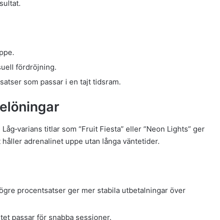
sultat.
ppe.
uell fördröjning.
nsatser som passar i en tajt tidsram.
Belöningar
 Låg‑varians titlar som “Fruit Fiesta” eller “Neon Lights” ger
 håller adrenalinet uppe utan långa väntetider.
högre procentsatser ger mer stabila utbetalningar över
ilitet passar för snabba sessioner.