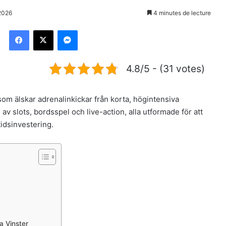
 2026
4 minutes de lecture
Facebook
X
Messenger
4.8/5 - (31 votes)
som älskar adrenalinkickar från korta, högintensiva
av slots, bordsspel och live-action, alla utformade för att
idsinvestering.
a Vinster