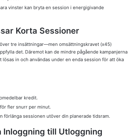
ara vinster kan bryta en session i energigivande
sar Korta Sessioner
över tre insättningar—men omsättningskravet (x45)
t uppfylla det. Däremot kan de mindre pågående kampanjerna
t lösas in och användas under en enda session för att öka
 omedelbar kredit.
ör fler snurr per minut.
 förlänga sessionen utöver din planerade tidsram.
 Inloggning till Utloggning