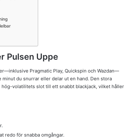
ning
elbar
ler Pulsen Uppe
örer—inklusive Pragmatic Play, Quickspin och Wazdan—
 minut du snurrar eller delar ut en hand. Den stora
g-volatilitets slot till ett snabbt blackjack, vilket håller
r.
rat redo för snabba omgångar.