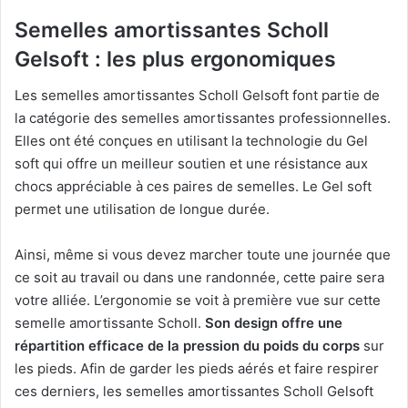
Semelles amortissantes Scholl
Gelsoft : les plus ergonomiques
Les semelles amortissantes Scholl Gelsoft font partie de
la catégorie des semelles amortissantes professionnelles.
Elles ont été conçues en utilisant la technologie du Gel
soft qui offre un meilleur soutien et une résistance aux
chocs appréciable à ces paires de semelles. Le Gel soft
permet une utilisation de longue durée.
Ainsi, même si vous devez marcher toute une journée que
ce soit au travail ou dans une randonnée, cette paire sera
votre alliée. L’ergonomie se voit à première vue sur cette
semelle amortissante Scholl.
Son design offre une
répartition efficace de la pression du poids du corps
sur
les pieds. Afin de garder les pieds aérés et faire respirer
ces derniers, les semelles amortissantes Scholl Gelsoft