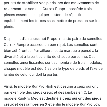
permet de
stabiliser vos pieds lors des mouvements de
roulement
. La semelle Currex Runpro possède trois
pièces essentielles qui permettent de répartir
équitablement les forces sans mettre de pression sur les
pieds.
Disposant d’un coussinet Propo +, cette paire de semelles
Currex Runpro accorde un bon rejet. Les semelles sont
bien adhérentes. Par ailleurs, cette marque a pensé à la
diversité et à la particularité de chaque personne. Ces
semelles amortissantes sont au nombre de trois modèles,
chaque modèle est dédié selon le type de pieds et l’axe de
jambe de celui qui doit la porter.
Ainsi, le modèle RunPro High est destiné à ceux qui ont
par exemple des pieds creux et des jambes en O. Le
modèle RunPro Med est
destiné à ceux qui ont des pieds
creux et des jambes en X
et enfin le modèle RunPro Low