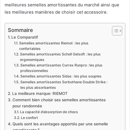
meilleures semelles amortissantes du marché ainsi que
les meilleures manières de choisir cet accessoire.
Sommaire
Le Comparatif
Semelles amortissantes Riemot : les plus
confortables
Semelles amortissantes Scholl Gelsoft : les plus
ergonomiques
Semelles amortissantes Currex Runpro : les plus
professionnelles
Semelles amortissantes Sidas : les plus souples
Semelles amortissantes Sorbothane Double Strike :
les plus absorbantes
La meilleure marque: RIEMOT
Comment bien choisir ses semelles amortissantes
pour randonnée
La capacité d’absorption de chocs
Le confort
Quels sont les avantages apportés par une semelle
amortissante ?