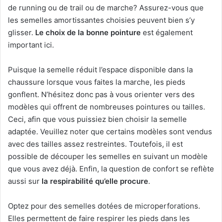
de running ou de trail ou de marche? Assurez-vous que
les semelles amortissantes choisies peuvent bien s’y
glisser.
Le choix de la bonne pointure
est également
important ici.
Puisque la semelle réduit l’espace disponible dans la
chaussure lorsque vous faites la marche, les pieds
gonflent. N’hésitez donc pas à vous orienter vers des
modèles qui offrent de nombreuses pointures ou tailles.
Ceci, afin que vous puissiez bien choisir la semelle
adaptée. Veuillez noter que certains modèles sont vendus
avec des tailles assez restreintes. Toutefois, il est
possible de découper les semelles en suivant un modèle
que vous avez déjà. Enfin, la question de confort se reflète
aussi sur
la respirabilité qu’elle procure
.
Optez pour des semelles dotées de microperforations.
Elles permettent de faire respirer les pieds dans les