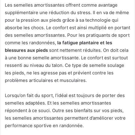
Les semelles amortissantes offrent comme avantage
supplémentaire une réduction du stress. Il en va de même
pour la pression aux pieds grâce à sa technologie qui
absorbe les chocs. Le confort est ainsi multiplié en portant
des semelles amortissantes. Pour les pratiquants de sport
comme les randonnées,
la fatigue plantaire et les
blessures aux pieds
sont nettement réduites. On doit cela
à une bonne semelle amortissante. Le confort est surtout
ressenti au niveau du talon. Ce type de semelle soulage
les pieds, ne les agresse pas et prévient contre les
problèmes articulaires et musculaires.
Lorsqu’on fait du sport, l’idéal est toujours de porter des
semelles adaptées. Et les semelles amortissantes
répondent à ce souci. Outre ses bienfaits sur vos pieds,
les semelles amortissantes permettent d’améliorer votre
performance sportive en randonnée.