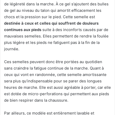
de légèreté dans la marche. À ce gel s’ajoutent des bulles
de gel au niveau du talon qui amortit efficacement les
chocs et la pression sur le pied. Cette semelle est
destinée à ceux et celles qui souffrent de douleurs
continues aux pieds
suite à des inconforts causés par de
mauvaises semelles. Elles permettent de rendre la foulée
plus légère et les pieds ne fatiguent pas à la fin de la
journée.
Ces semelles peuvent donc être portées au quotidien
sans craindre la fatigue continue de la marche. Quant à
ceux qui vont en randonnée, cette semelle amortissante
sera plus qu’indispensable pour se parer des longues
heures de marche. Elle est aussi agréable à porter, car elle
est dotée de micro-perforations qui permettent aux pieds
de bien respirer dans la chaussure.
Par ailleurs, ce modèle est entièrement lavable et