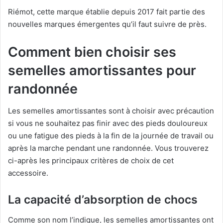
Riémot, cette marque établie depuis 2017 fait partie des
nouvelles marques émergentes qu’il faut suivre de près.
Comment bien choisir ses
semelles amortissantes pour
randonnée
Les semelles amortissantes sont à choisir avec précaution
si vous ne souhaitez pas finir avec des pieds douloureux
ou une fatigue des pieds à la fin de la journée de travail ou
après la marche pendant une randonnée. Vous trouverez
ci-après les principaux critères de choix de cet
accessoire.
La capacité d’absorption de chocs
Comme son nom l’indique, les semelles amortissantes ont