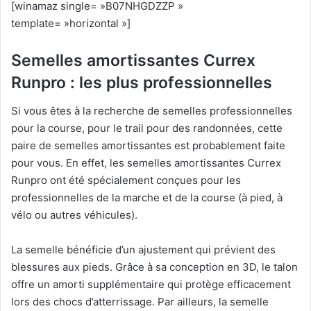
[winamaz single= »B07NHGDZZP »
template= »horizontal »]
Semelles amortissantes Currex
Runpro : les plus professionnelles
Si vous êtes à la recherche de semelles professionnelles
pour la course, pour le trail pour des randonnées, cette
paire de semelles amortissantes est probablement faite
pour vous. En effet, les semelles amortissantes Currex
Runpro ont été spécialement conçues pour les
professionnelles de la marche et de la course (à pied, à
vélo ou autres véhicules).
La semelle bénéficie d’un ajustement qui prévient des
blessures aux pieds. Grâce à sa conception en 3D, le talon
offre un amorti supplémentaire qui protège efficacement
lors des chocs d’atterrissage. Par ailleurs, la semelle