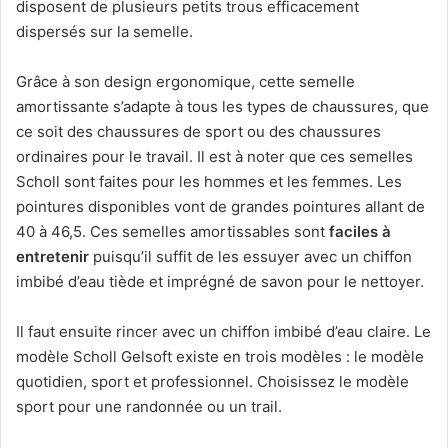
disposent de plusieurs petits trous efficacement
dispersés sur la semelle.
Grâce à son design ergonomique, cette semelle
amortissante s’adapte à tous les types de chaussures, que
ce soit des chaussures de sport ou des chaussures
ordinaires pour le travail. Il est à noter que ces semelles
Scholl sont faites pour les hommes et les femmes. Les
pointures disponibles vont de grandes pointures allant de
40 à 46,5. Ces semelles amortissables sont
faciles à
entretenir
puisqu’il suffit de les essuyer avec un chiffon
imbibé d’eau tiède et imprégné de savon pour le nettoyer.
Il faut ensuite rincer avec un chiffon imbibé d’eau claire. Le
modèle Scholl Gelsoft existe en trois modèles : le modèle
quotidien, sport et professionnel. Choisissez le modèle
sport pour une randonnée ou un trail.