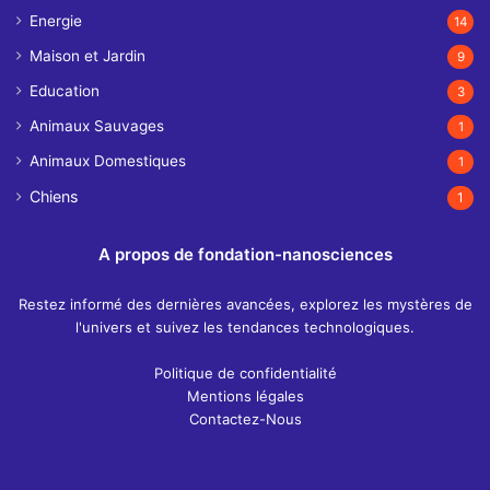
Energie
14
Maison et Jardin
9
Education
3
Animaux Sauvages
1
Animaux Domestiques
1
Chiens
1
A propos de fondation-nanosciences
Restez informé des dernières avancées, explorez les mystères de
l'univers et suivez les tendances technologiques.
Politique de confidentialité
Mentions légales
Contactez-Nous