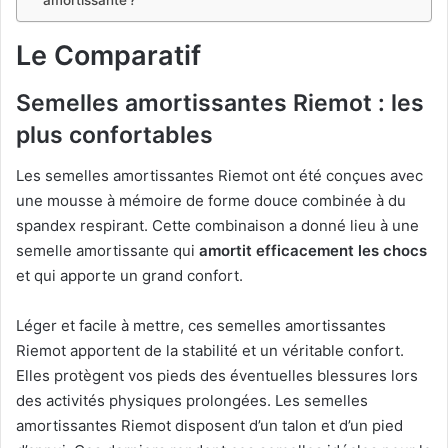
Le Comparatif
Semelles amortissantes Riemot : les
plus confortables
Les semelles amortissantes Riemot ont été conçues avec
une mousse à mémoire de forme douce combinée à du
spandex respirant. Cette combinaison a donné lieu à une
semelle amortissante qui
amortit efficacement les chocs
et qui apporte un grand confort.
Léger et facile à mettre, ces semelles amortissantes
Riemot apportent de la stabilité et un véritable confort.
Elles protègent vos pieds des éventuelles blessures lors
des activités physiques prolongées. Les semelles
amortissantes Riemot disposent d’un talon et d’un pied