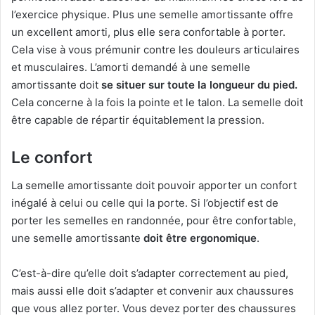
l’exercice physique. Plus une semelle amortissante offre
un excellent amorti, plus elle sera confortable à porter.
Cela vise à vous prémunir contre les douleurs articulaires
et musculaires. L’amorti demandé à une semelle
amortissante doit
se situer sur toute la longueur du pied.
Cela concerne à la fois la pointe et le talon. La semelle doit
être capable de répartir équitablement la pression.
Le confort
La semelle amortissante doit pouvoir apporter un confort
inégalé à celui ou celle qui la porte. Si l’objectif est de
porter les semelles en randonnée, pour être confortable,
une semelle amortissante
doit être ergonomique
.
C’est-à-dire qu’elle doit s’adapter correctement au pied,
mais aussi elle doit s’adapter et convenir aux chaussures
que vous allez porter. Vous devez porter des chaussures