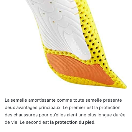
La semelle amortissante comme toute semelle présente
deux avantages principaux. Le premier est la protection
des chaussures pour qu’elles aient une plus longue durée
de vie. Le second est
la protection du pied
.