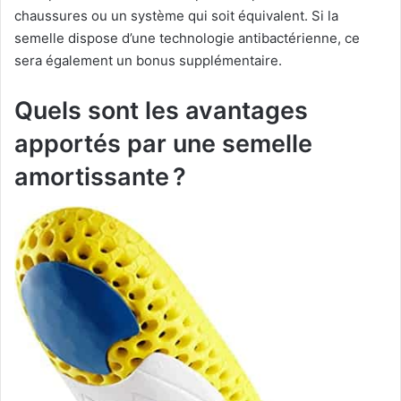
chaussures ou un système qui soit équivalent. Si la
semelle dispose d’une technologie antibactérienne, ce
sera également un bonus supplémentaire.
Quels sont les avantages
apportés par une semelle
amortissante ?