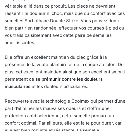
véritable allié dans ce produit. Les pieds ne devraient
ressentir ni douleur ni choc, mais que du confort avec ces
semelles Sorbothane Double Strike. Vous pouvez donc
bien partir en randonnée, effectuer vos courses à pied ou
vos trails paisiblement avec cette paire de semelles
amortissantes.
Elle offre un excellent maintien du pied grâce à la
présence de la voute plantaire et de la coque au talon. De
plus, cet excellent maintien ainsi que son excellent amorti
permettent de
se prémunir contre les douleurs
musculaires
et les douleurs articulaires.
Recouverte avec la technologie Coolmax qui permet d’une
part d’éliminer les mauvaises odeurs et d’offrir une
protection antibactérienne, cette semelle procure un
confort optimal. Par ailleurs, elle est faite pour durer, car
elle est bien robuste et résistante. La semelle