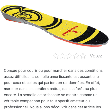
Votez
Conçue pour courir ou pour marcher dans des conditions
assez difficiles, la semelle amortissante est essentielle
pour ceux et celles qui partent en randonnées. En effet,
marcher dans les sentiers battus, dans la forêt ou plus
encore. La semelle amortissante se montre comme un
véritable compagnon pour tout sportif amateur ou
professionnel. Nous allons découvrir dans cet article les