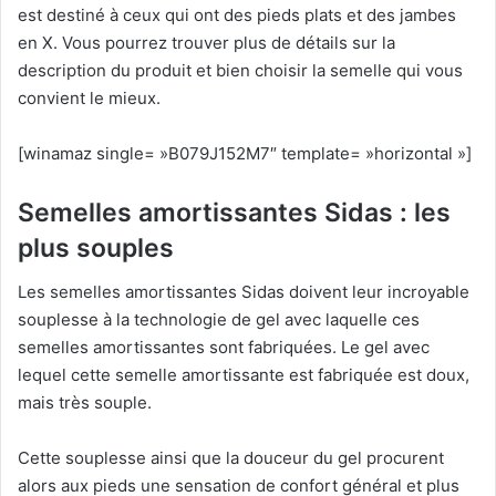
est destiné à ceux qui ont des pieds plats et des jambes
en X. Vous pourrez trouver plus de détails sur la
description du produit et bien choisir la semelle qui vous
convient le mieux.
[winamaz single= »B079J152M7″ template= »horizontal »]
Semelles amortissantes Sidas : les
plus souples
Les semelles amortissantes Sidas doivent leur incroyable
souplesse à la technologie de gel avec laquelle ces
semelles amortissantes sont fabriquées. Le gel avec
lequel cette semelle amortissante est fabriquée est doux,
mais très souple.
Cette souplesse ainsi que la douceur du gel procurent
alors aux pieds une sensation de confort général et plus