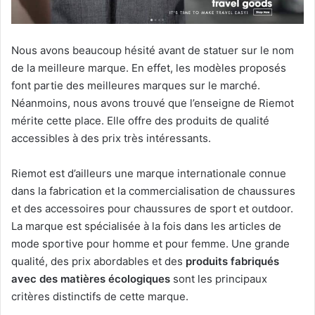
Nous avons beaucoup hésité avant de statuer sur le nom
de la meilleure marque. En effet, les modèles proposés
font partie des meilleures marques sur le marché.
Néanmoins, nous avons trouvé que l’enseigne de Riemot
mérite cette place. Elle offre des produits de qualité
accessibles à des prix très intéressants.
Riemot est d’ailleurs une marque internationale connue
dans la fabrication et la commercialisation de chaussures
et des accessoires pour chaussures de sport et outdoor.
La marque est spécialisée à la fois dans les articles de
mode sportive pour homme et pour femme. Une grande
qualité, des prix abordables et des
produits fabriqués
avec des matières écologiques
sont les principaux
critères distinctifs de cette marque.