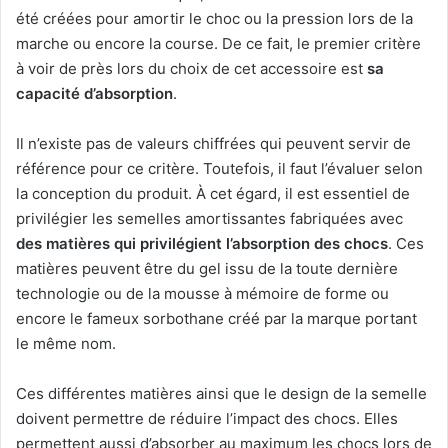
été créées pour amortir le choc ou la pression lors de la
marche ou encore la course. De ce fait, le premier critère
à voir de près lors du choix de cet accessoire est
sa
capacité d’absorption
.
Il n’existe pas de valeurs chiffrées qui peuvent servir de
référence pour ce critère. Toutefois, il faut l’évaluer selon
la conception du produit. À cet égard, il est essentiel de
privilégier les semelles amortissantes fabriquées avec
des matières qui privilégient l’absorption des chocs
. Ces
matières peuvent être du gel issu de la toute dernière
technologie ou de la mousse à mémoire de forme ou
encore le fameux sorbothane créé par la marque portant
le même nom.
Ces différentes matières ainsi que le design de la semelle
doivent permettre de réduire l’impact des chocs. Elles
permettent aussi d’absorber au maximum les chocs lors de