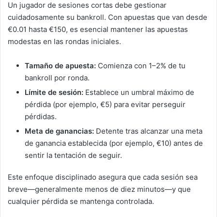
Un jugador de sesiones cortas debe gestionar
cuidadosamente su bankroll. Con apuestas que van desde
€0.01 hasta €150, es esencial mantener las apuestas
modestas en las rondas iniciales.
Tamaño de apuesta:
Comienza con 1–2% de tu
bankroll por ronda.
Límite de sesión:
Establece un umbral máximo de
pérdida (por ejemplo, €5) para evitar perseguir
pérdidas.
Meta de ganancias:
Detente tras alcanzar una meta
de ganancia establecida (por ejemplo, €10) antes de
sentir la tentación de seguir.
Este enfoque disciplinado asegura que cada sesión sea
breve—generalmente menos de diez minutos—y que
cualquier pérdida se mantenga controlada.