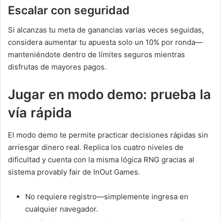
Escalar con seguridad
Si alcanzas tu meta de ganancias varias veces seguidas,
considera aumentar tu apuesta solo un 10% por ronda—
manteniéndote dentro de límites seguros mientras
disfrutas de mayores pagos.
Jugar en modo demo: prueba la
vía rápida
El modo demo te permite practicar decisiones rápidas sin
arriesgar dinero real. Replica los cuatro niveles de
dificultad y cuenta con la misma lógica RNG gracias al
sistema provably fair de InOut Games.
No requiere registro—simplemente ingresa en
cualquier navegador.