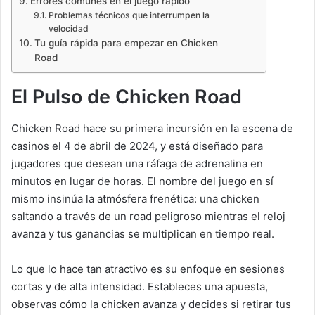
Errores comunes en el juego rápido
Problemas técnicos que interrumpen la
velocidad
Tu guía rápida para empezar en Chicken
Road
El Pulso de Chicken Road
Chicken Road hace su primera incursión en la escena de
casinos el 4 de abril de 2024, y está diseñado para
jugadores que desean una ráfaga de adrenalina en
minutos en lugar de horas. El nombre del juego en sí
mismo insinúa la atmósfera frenética: una chicken
saltando a través de un road peligroso mientras el reloj
avanza y tus ganancias se multiplican en tiempo real.
Lo que lo hace tan atractivo es su enfoque en sesiones
cortas y de alta intensidad. Estableces una apuesta,
observas cómo la chicken avanza y decides si retirar tus