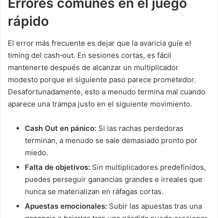
Errores comunes en el juego
rápido
El error más frecuente es dejar que la avaricia guíe el
timing del cash‑out. En sesiones cortas, es fácil
mantenerte después de alcanzar un multiplicador
modesto porque el siguiente paso parece prometedor.
Desafortunadamente, esto a menudo termina mal cuando
aparece una trampa justo en el siguiente movimiento.
Cash Out en pánico:
Si las rachas perdedoras
terminan, a menudo se sale demasiado pronto por
miedo.
Falta de objetivos:
Sin multiplicadores predefinidos,
puedes perseguir ganancias grandes e irreales que
nunca se materializan en ráfagas cortas.
Apuestas emocionales:
Subir las apuestas tras una