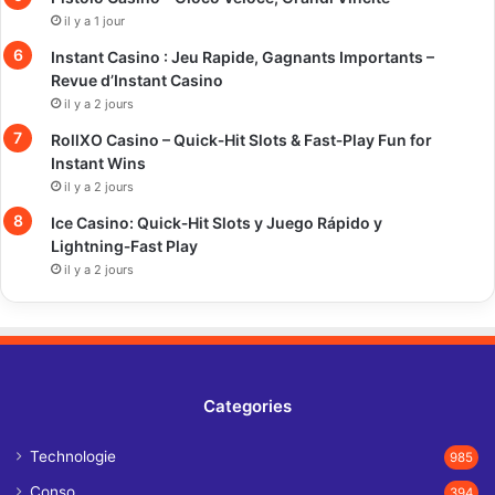
il y a 1 jour
Instant Casino : Jeu Rapide, Gagnants Importants –
Revue d’Instant Casino
il y a 2 jours
RollXO Casino – Quick‑Hit Slots & Fast‑Play Fun for
Instant Wins
il y a 2 jours
Ice Casino: Quick‑Hit Slots y Juego Rápido y
Lightning‑Fast Play
il y a 2 jours
Categories
Technologie
985
Conso
394