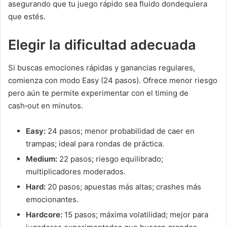
asegurando que tu juego rápido sea fluido dondequiera
que estés.
Elegir la dificultad adecuada
Si buscas emociones rápidas y ganancias regulares,
comienza con modo Easy (24 pasos). Ofrece menor riesgo
pero aún te permite experimentar con el timing de
cash‑out en minutos.
Easy:
24 pasos; menor probabilidad de caer en
trampas; ideal para rondas de práctica.
Medium:
22 pasos; riesgo equilibrado;
multiplicadores moderados.
Hard:
20 pasos; apuestas más altas; crashes más
emocionantes.
Hardcore:
15 pasos; máxima volatilidad; mejor para