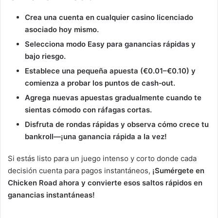
Crea una cuenta en cualquier casino licenciado
asociado hoy mismo.
Selecciona modo Easy para ganancias rápidas y
bajo riesgo.
Establece una pequeña apuesta (€0.01–€0.10) y
comienza a probar los puntos de cash‑out.
Agrega nuevas apuestas gradualmente cuando te
sientas cómodo con ráfagas cortas.
Disfruta de rondas rápidas y observa cómo crece tu
bankroll—¡una ganancia rápida a la vez!
Si estás listo para un juego intenso y corto donde cada
decisión cuenta para pagos instantáneos,
¡Sumérgete en
Chicken Road ahora y convierte esos saltos rápidos en
ganancias instantáneas!