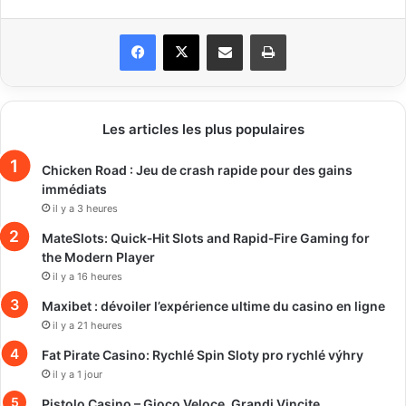
Facebook
X
Partager par email
Imprimer
Les articles les plus populaires
Chicken Road : Jeu de crash rapide pour des gains
immédiats
il y a 3 heures
MateSlots: Quick‑Hit Slots and Rapid‑Fire Gaming for
the Modern Player
il y a 16 heures
Maxibet : dévoiler l’expérience ultime du casino en ligne
il y a 21 heures
Fat Pirate Casino: Rychlé Spin Sloty pro rychlé výhry
il y a 1 jour
Pistolo Casino – Gioco Veloce, Grandi Vincite