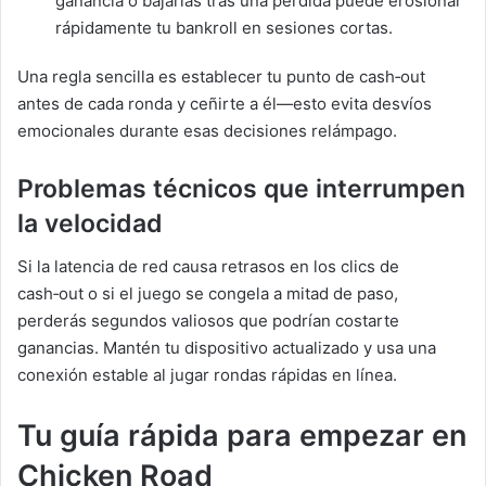
ganancia o bajarlas tras una pérdida puede erosionar
rápidamente tu bankroll en sesiones cortas.
Una regla sencilla es establecer tu punto de cash‑out
antes de cada ronda y ceñirte a él—esto evita desvíos
emocionales durante esas decisiones relámpago.
Problemas técnicos que interrumpen
la velocidad
Si la latencia de red causa retrasos en los clics de
cash‑out o si el juego se congela a mitad de paso,
perderás segundos valiosos que podrían costarte
ganancias. Mantén tu dispositivo actualizado y usa una
conexión estable al jugar rondas rápidas en línea.
Tu guía rápida para empezar en
Chicken Road