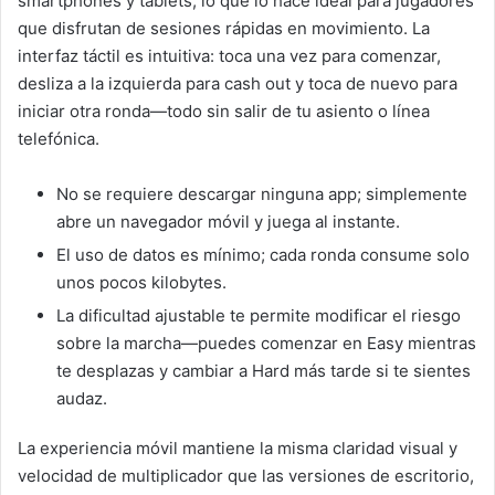
smartphones y tablets, lo que lo hace ideal para jugadores
que disfrutan de sesiones rápidas en movimiento. La
interfaz táctil es intuitiva: toca una vez para comenzar,
desliza a la izquierda para cash out y toca de nuevo para
iniciar otra ronda—todo sin salir de tu asiento o línea
telefónica.
No se requiere descargar ninguna app; simplemente
abre un navegador móvil y juega al instante.
El uso de datos es mínimo; cada ronda consume solo
unos pocos kilobytes.
La dificultad ajustable te permite modificar el riesgo
sobre la marcha—puedes comenzar en Easy mientras
te desplazas y cambiar a Hard más tarde si te sientes
audaz.
La experiencia móvil mantiene la misma claridad visual y
velocidad de multiplicador que las versiones de escritorio,