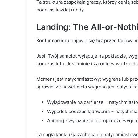
Ta struktura zaspokaja graczy, którzy cenią s
podczas każdej rundy.
Landing: The All‑or‑Not
Kontur carrieru pojawia się tuż przed lądowa
Jeśli Twój samolot wyląduje na pokładzie, wyg
podczas lotu. Jeśli minie i zatonie w wodzie, t
Moment jest natychmiastowy; wygrana lub prze
sprawia, że nawet mała wygrana jest satysfakcj
Wylądowanie na carrierze = natychmiast
Wypadek podczas lądowania = natychmia
Animacje wyraźnie celebrują duże wygra
Ta nagła konkluzja zachęca do natychmiastoweg