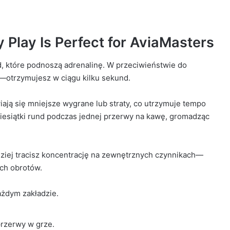
 Play Is Perfect for AviaMasters
d, które podnoszą adrenalinę. W przeciwieństwie do
—otrzymujesz w ciągu kilku sekund.
ają się mniejsze wygrane lub straty, co utrzymuje tempo
iesiątki rund podczas jednej przerwy na kawę, gromadząc
ziej tracisz koncentrację na zewnętrznych czynnikach—
ch obrotów.
ażdym zakładzie.
przerwy w grze.