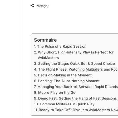
Partager
Sommaire
The Pulse of a Rapid Session
Why Short, High‑Intensity Play Is Perfect for
AviaMasters
Setting the Stage: Quick Bet & Speed Choice
The Flight Phase: Watching Multipliers and Ro
Decision‑Making in the Moment
Landing: The All‑or‑Nothing Moment
Managing Your Bankroll Between Rapid Rounds
Mobile Play on the Go
Demo First: Getting the Hang of Fast Sessions
Common Mistakes in Quick Play
Ready to Take Off? Dive Into AviaMasters No