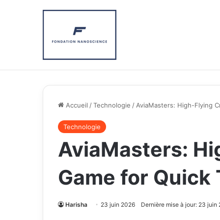
Accueil
/
Technologie
/
AviaMasters: High-Flying C
Technologie
AviaMasters: Hi
Game for Quick T
Harisha
23 juin 2026
Dernière mise à jour: 23 juin